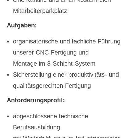
Mitarbeiterparkplatz
Aufgaben:
organisatorische und fachliche Führung
unserer CNC-Fertigung und
Montage im 3-Schicht-System
Sicherstellung einer produktivitäts- und
qualitätsgerechten Fertigung
Anforderungsprofil:
abgeschlossene technische
Berufsausbildung