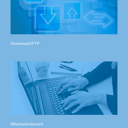
Downloads/FTP
Mitarbeiterbereich