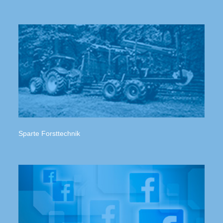
Sparte Forsttechnik