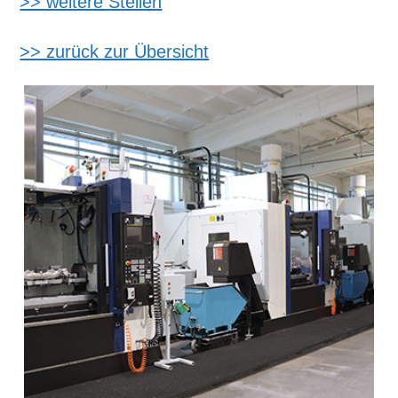
>> weitere Stellen
>> zurück zur Übersicht