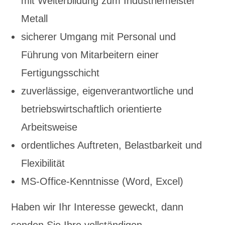
mit Weiterbildung zum Industriemeister
Metall
sicherer Umgang mit Personal und
Führung von Mitarbeitern einer
Fertigungsschicht
zuverlässige, eigenverantwortliche und
betriebswirtschaftlich orientierte
Arbeitsweise
ordentliches Auftreten, Belastbarkeit und
Flexibilität
MS-Office-Kenntnisse (Word, Excel)
Haben wir Ihr Interesse geweckt, dann