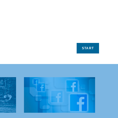
START