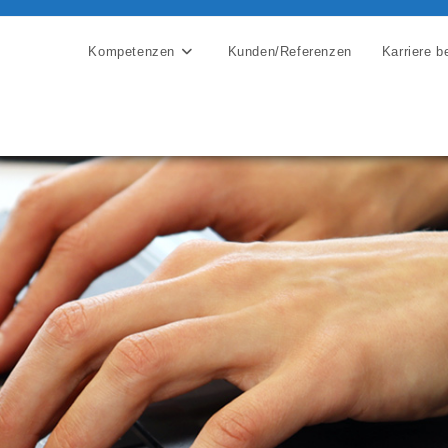
Kompetenzen
Kunden/Referenzen
Karriere b