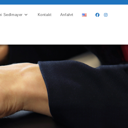
ei Sedlmayer
Kontakt
Anfahrt