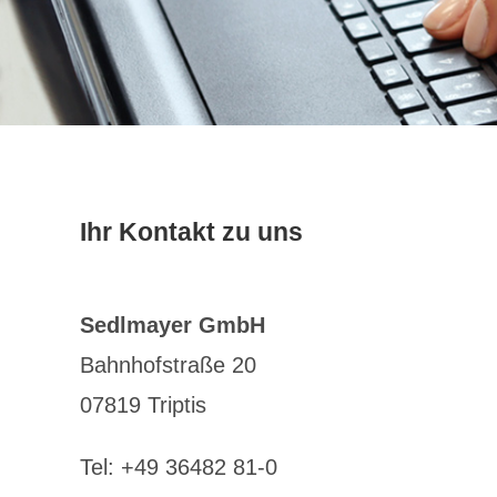
Ihr Kontakt zu uns
Sedlmayer GmbH
Bahnhofstraße 20
07819 Triptis
Tel: +49 36482 81-0